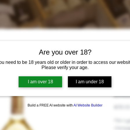
Are you over 18?
ou need to be 18 years old or older in order to access our websit
Please verify your age.
Rui
I am over 18
I am under 18
Bla
Build a FREE AI website with
AI Website Builder
€95.0
Het is g
champag